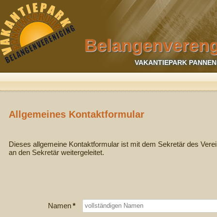
Belangenvereng
VAKANTIEPARK PANNEN
Allgemeines Kontaktformular
Dieses allgemeine Kontaktformular ist mit dem Sekretär des Verei
an den Sekretär weitergeleitet.
Namen
*